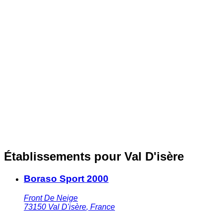
Établissements pour Val D'isère
Boraso Sport 2000
Front De Neige
73150
Val D'isère
,
France