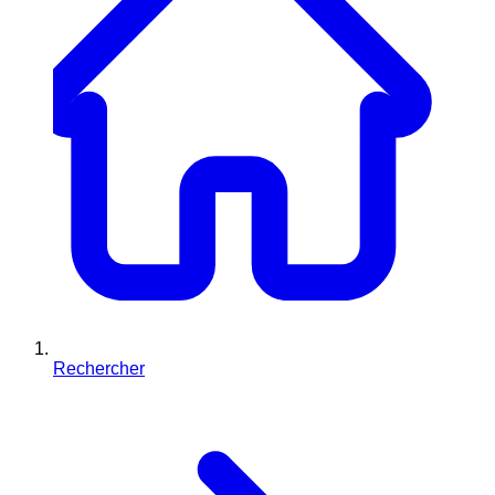
Rechercher