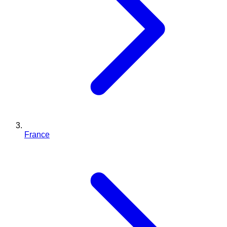
France