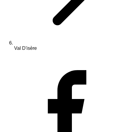
Val D'isère