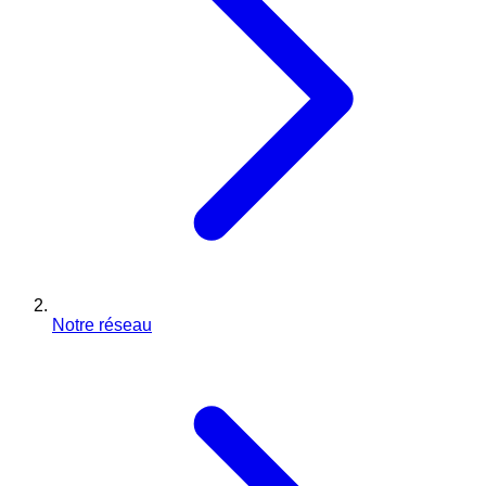
Notre réseau