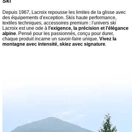
Ski
Depuis 1967, Lacroix repousse les limites de la glisse avec
des équipements d'exception. Skis haute performance,
textiles techniques, accessoires premium : l'univers ski
Lacroix est une ode à
l'exigence, la précision et l'élégance
alpine
. Pensé pour les passionnés, conçu pour durer,
chaque produit incarne un savoir-faire unique.
Vivez la
montagne avec intensité, skiez avec signature
.