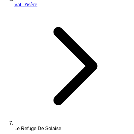
Val D'isère
Le Refuge De Solaise