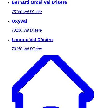
Bernard Orcel Val D'isère
73150
Val D'isère
Oxyval
73150
Val D'isere
Lacroix Val D’isère
73150
Val D’isère