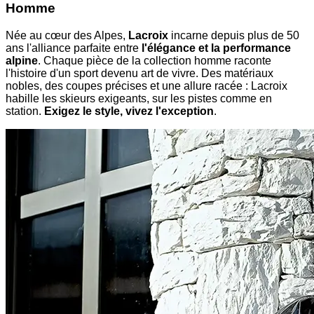
Homme
Née au cœur des Alpes,
Lacroix
incarne depuis plus de 50
ans l'alliance parfaite entre
l'élégance et la performance
alpine
. Chaque pièce de la collection homme raconte
l'histoire d'un sport devenu art de vivre. Des matériaux
nobles, des coupes précises et une allure racée : Lacroix
habille les skieurs exigeants, sur les pistes comme en
station.
Exigez le style, vivez l'exception
.