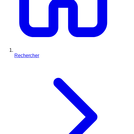
Rechercher