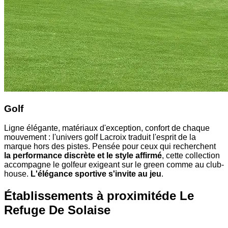
Golf
Ligne élégante, matériaux d'exception, confort de chaque
mouvement : l'univers golf Lacroix traduit l'esprit de la
marque hors des pistes. Pensée pour ceux qui recherchent
la performance discrète et le style affirmé
, cette collection
accompagne le golfeur exigeant sur le green comme au club-
house.
L'élégance sportive s'invite au jeu
.
Établissements à proximité
de Le
Refuge De Solaise