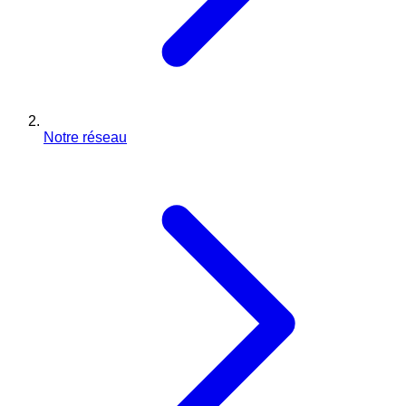
Notre réseau