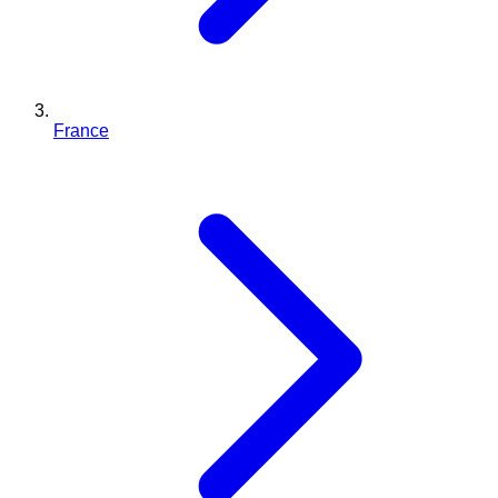
France