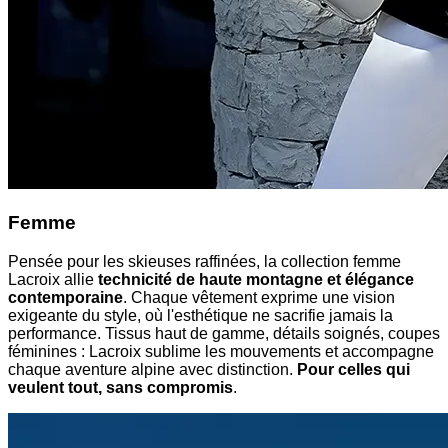
Femme
Pensée pour les skieuses raffinées, la collection femme
Lacroix allie
technicité de haute montagne et élégance
contemporaine
. Chaque vêtement exprime une vision
exigeante du style, où l'esthétique ne sacrifie jamais la
performance. Tissus haut de gamme, détails soignés, coupes
féminines : Lacroix sublime les mouvements et accompagne
chaque aventure alpine avec distinction.
Pour celles qui
veulent tout, sans compromis
.