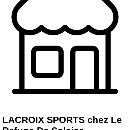
LACROIX SPORTS chez Le