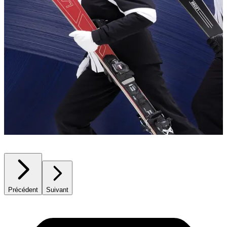
Précédent
Suivant