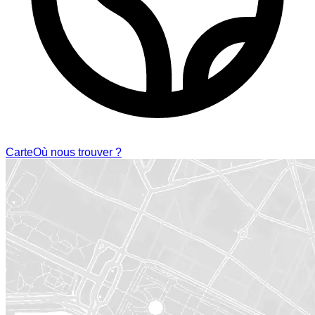
Carte
Où nous trouver ?