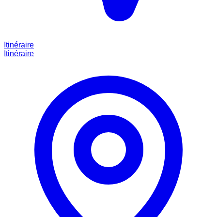
Itinéraire
Itinéraire