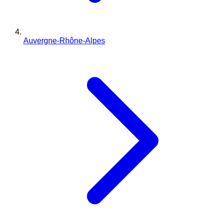
Auvergne-Rhône-Alpes