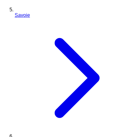
Savoie