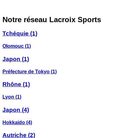
Notre réseau Lacroix Sports
Tchéquie
(1)
Olomouc
(1)
Japon
(1)
Préfecture de Tokyo
(1)
Rhône
(1)
Lyon
(1)
Japon
(4)
Hokkaido
(4)
Autriche
(2)