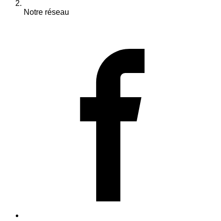
Notre réseau