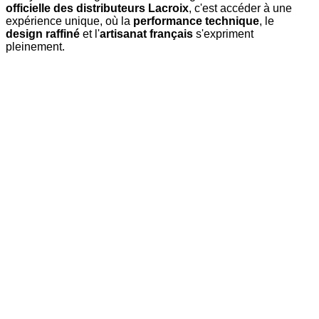
officielle des distributeurs Lacroix
, c'est accéder à une
expérience unique, où la
performance technique
, le
design raffiné
et l'
artisanat français
s'expriment
pleinement.