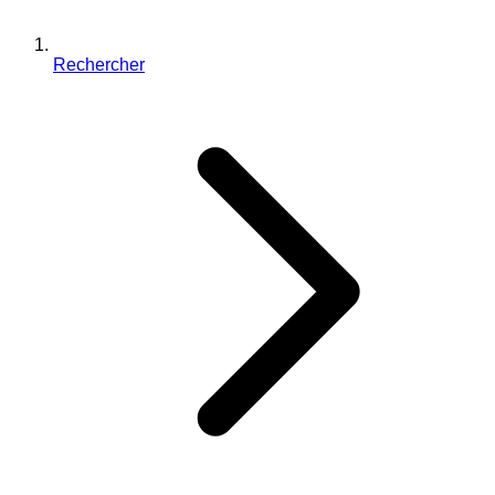
Rechercher