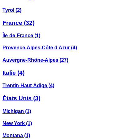
Tyrol
(2)
France
(32)
Île-de-France
(1)
Provence-Alpes-Côte d'Azur
(4)
Auvergne-Rhône-Alpes
(27)
Italie
(4)
Trentin-Haut-Adige
(4)
États Unis
(3)
Michigan
(1)
New York
(1)
Montana
(1)