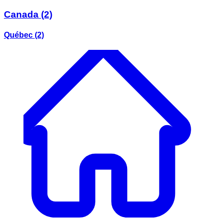
Canada
(2)
Québec
(2)