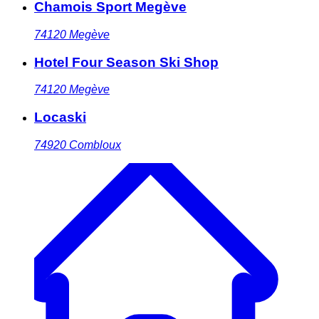
Chamois Sport Megève
74120
Megève
Hotel Four Season Ski Shop
74120
Megève
Locaski
74920
Combloux