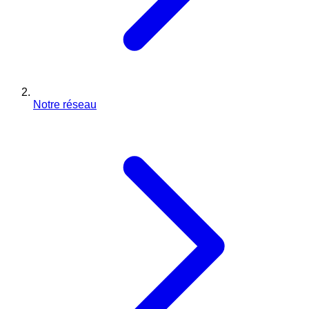
Notre réseau