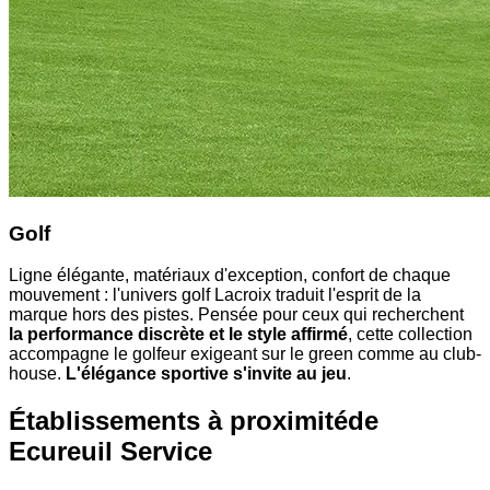
Golf
Ligne élégante, matériaux d'exception, confort de chaque
mouvement : l'univers golf Lacroix traduit l'esprit de la
marque hors des pistes. Pensée pour ceux qui recherchent
la performance discrète et le style affirmé
, cette collection
accompagne le golfeur exigeant sur le green comme au club-
house.
L'élégance sportive s'invite au jeu
.
Établissements à proximité
de
Ecureuil Service