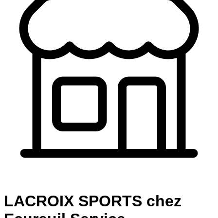
LACROIX SPORTS chez