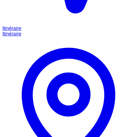
Itinéraire
Itinéraire