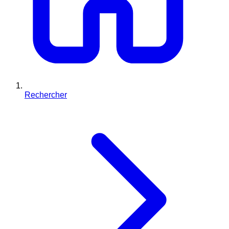
Rechercher