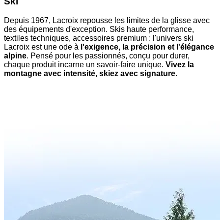
Ski
Depuis 1967, Lacroix repousse les limites de la glisse avec
des équipements d'exception. Skis haute performance,
textiles techniques, accessoires premium : l'univers ski
Lacroix est une ode à
l'exigence, la précision et l'élégance
alpine
. Pensé pour les passionnés, conçu pour durer,
chaque produit incarne un savoir-faire unique.
Vivez la
montagne avec intensité, skiez avec signature
.