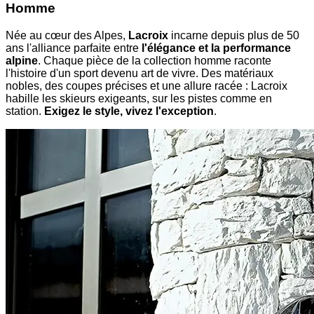
Homme
Née au cœur des Alpes,
Lacroix
incarne depuis plus de 50
ans l'alliance parfaite entre
l'élégance et la performance
alpine
. Chaque pièce de la collection homme raconte
l'histoire d'un sport devenu art de vivre. Des matériaux
nobles, des coupes précises et une allure racée : Lacroix
habille les skieurs exigeants, sur les pistes comme en
station.
Exigez le style, vivez l'exception
.