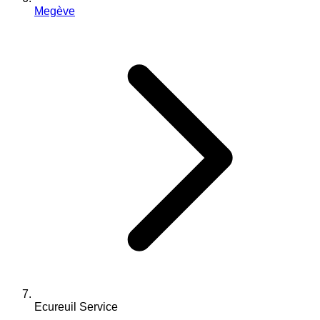
Megève
Ecureuil Service