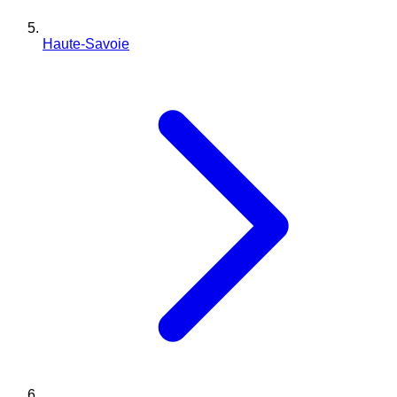
Haute-Savoie