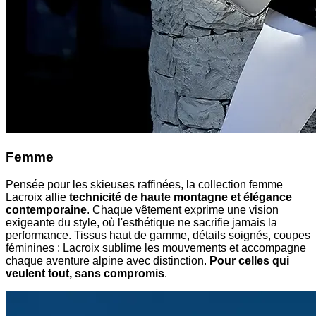
Femme
Pensée pour les skieuses raffinées, la collection femme
Lacroix allie
technicité de haute montagne et élégance
contemporaine
. Chaque vêtement exprime une vision
exigeante du style, où l'esthétique ne sacrifie jamais la
performance. Tissus haut de gamme, détails soignés, coupes
féminines : Lacroix sublime les mouvements et accompagne
chaque aventure alpine avec distinction.
Pour celles qui
veulent tout, sans compromis
.