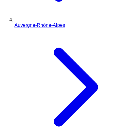
Auvergne-Rhône-Alpes