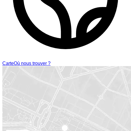
Carte
Où nous trouver ?