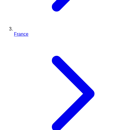
France