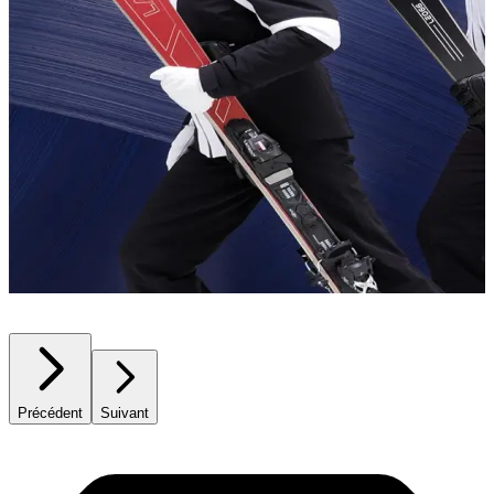
Précédent
Suivant