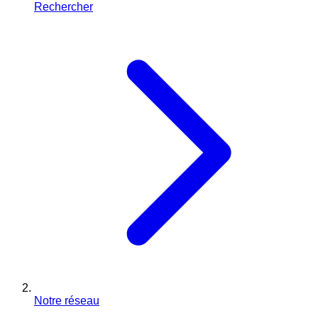
Rechercher
Notre réseau