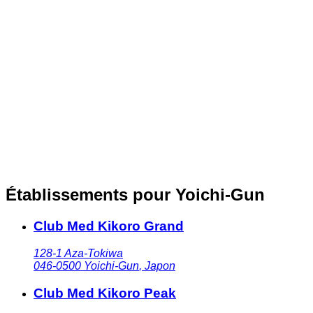
Établissements pour Yoichi-Gun
Club Med Kikoro Grand
128-1 Aza-Tokiwa
046-0500
Yoichi-Gun
,
Japon
Club Med Kikoro Peak