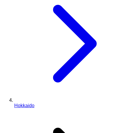
Hokkaido