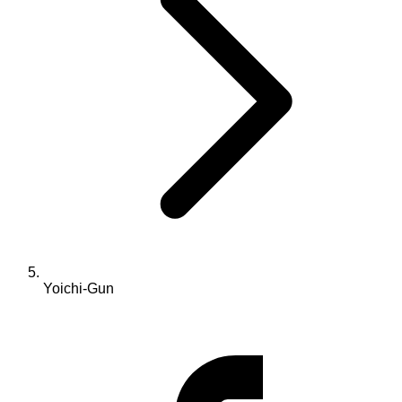
Yoichi-Gun