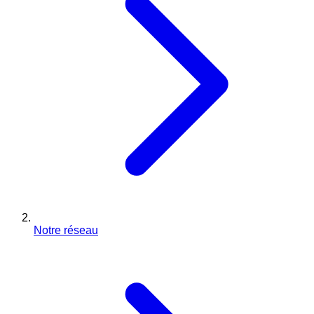
Notre réseau