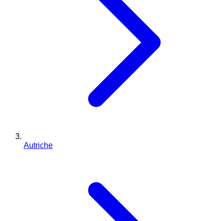
Autriche