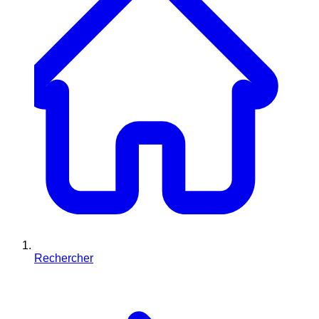
Rechercher