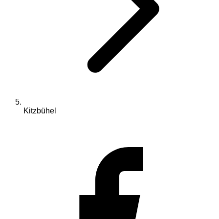
Kitzbühel