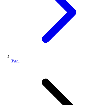
Tyrol